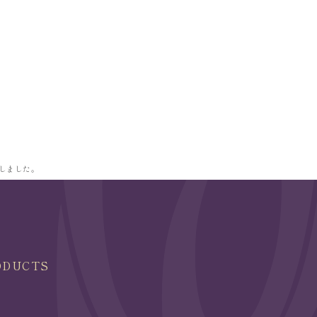
賞しました。
ODUCTS