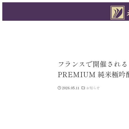
フランスで開催される日本
PREMIUM 純米極
2026.05.11
お知らせ