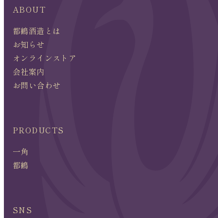
ABOUT
都鶴酒造とは
お知らせ
オンラインストア
会社案内
お問い合わせ
PRODUCTS
一角
都鶴
SNS