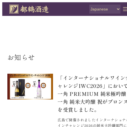
お知らせ
「インターナショナルワイン
ャレンジIWC2026」におい
一角 PREMIUM 純米極吟
一角 純米大吟醸 祝がブロン
を受賞しました。
広島で開催されましたインターナショナ
インチャレンジ2026の純米大吟醸部門