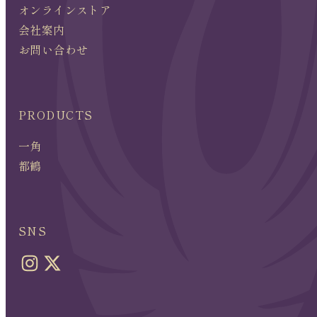
オンラインストア
会社案内
お問い合わせ
PRODUCTS
一角
都鶴
SNS