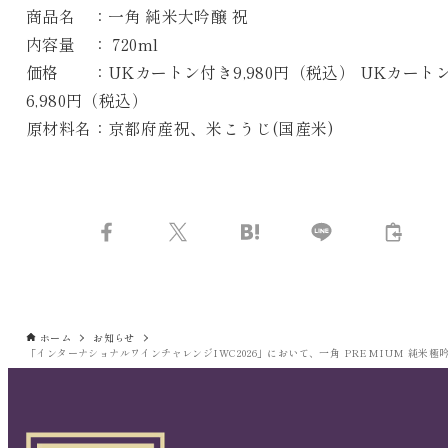
商品名 ：一角 純米大吟醸 祝
内容量 ： 720ml
価格 ：UKカートン付き9,980円（税込） UKカート
6,980円（税込）
原材料名：京都府産祝、米こうじ(国産米)
ホーム
お知らせ