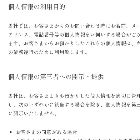
個人情報の利用目的
当社では、お客さまからのお問い合わせ時にお名前、メ
アドレス、電話番号等の個人情報をお伺いする場合がご
ます。お客さまからお預かりしたこれらの個人情報は、
の業務遂行のために利用致します。
個人情報の第三者への開示・提供
当社は、お客さまよりお預かりした個人情報を適切に管
し、次のいずれかに該当する場合を除き、個人情報を第
に開示いたしません。
お客さまの同意がある場合