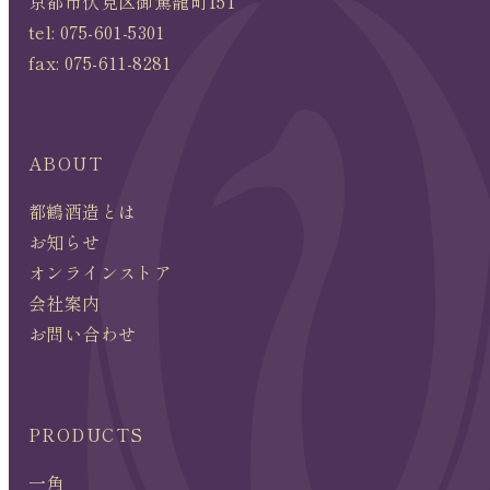
京都市伏見区御駕籠町151
tel:
075-601-5301
fax: 075-611-8281
ABOUT
都鶴酒造とは
お知らせ
オンラインストア
会社案内
お問い合わせ
PRODUCTS
一角