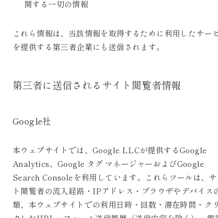
関する一切の情報
これら情報は、当該情報を取得するために利用したサー
を提供する第三者企業にも送信されます。
第三者に送信されるサイト閲覧者情報
Google社
本ウェブサイトでは、Google LLCが提供するGoogle
Analytics、Google タグ マネージャーおよびGoogle
Search Consoleを利用しています。これらツールは、
ト閲覧者の流入経路・IPアドレス・ブラウザやデバイス
類、本ウェブサイトでの利用日時・回数・滞在時間・ク
クしたURL・フォーム送信履歴（送信内容を除く）・電