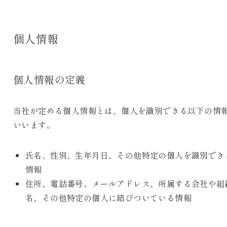
個人情報
個人情報の定義
当社が定める個人情報とは、個人を識別できる以下の情
いいます。
氏名、性別、生年月日、その他特定の個人を識別でき
情報
住所、電話番号、メールアドレス、所属する会社や組
名、その他特定の個人に結びついている情報