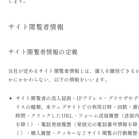
します。
サイト閲覧者情報
サイト閲覧者情報の定義
当社が定めるサイト閲覧者情報とは、個人を識別できる
かにかかわらない、以下の情報をいいます。
サイト閲覧者の流入経路・IPアドレス・ブラウザやデ
イスの種類、本ウェブサイトでの利用日時・回数・滞
時間・クリックしたURL・フォーム送信履歴（送信
を除く）・電話発信履歴（発信元の電話番号情報を除
く）・購入履歴・クッキーなどサイト閲覧の行動履歴