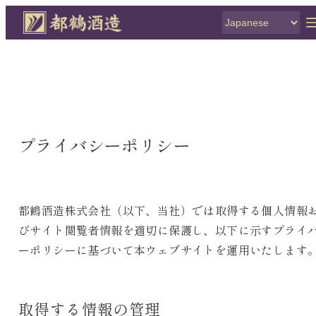
プライバシーポリシー
都鶴酒造株式会社（以下、当社）では取得する個人情報
びサイト閲覧者情報を適切に保護し、以下に示すプライ
ーポリシーに基づいて本ウェブサイトを運用いたします
取得する情報の管理