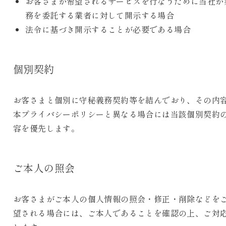
お客さまが希望されるサービスを行なうために当社が
務を委託する業者に対して開示する場合
法令に基づき開示することが必要である場合
個別契約
お客さまと個別に守秘義務契約等を結んでおり、その内
本プライバシーポリシーと異なる場合には当該個別契約
容を優先します。
ご本人の照会
お客さまがご本人の個人情報の照会・修正・削除などを
望される場合には、ご本人であることを確認の上、ご対