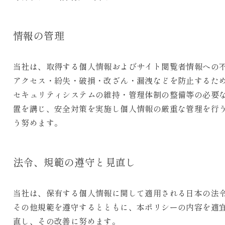
情報の管理
当社は、取得する個人情報およびサイト閲覧者情報への
アクセス・紛失・破損・改ざん・漏洩などを防止するた
セキュリティシステムの維持・管理体制の整備等の必要
置を講じ、安全対策を実施し個人情報の厳重な管理を行
う努めます。
法令、規範の遵守と見直し
当社は、保有する個人情報に関して適用される日本の法
その他規範を遵守するとともに、本ポリシーの内容を適
直し、その改善に努めます。